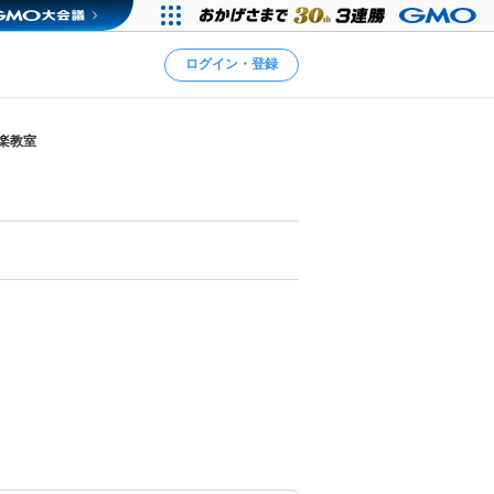
ログイン・登録
楽教室