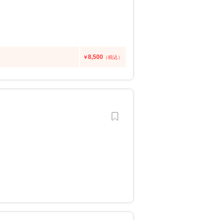
8,500
￥
（税込）