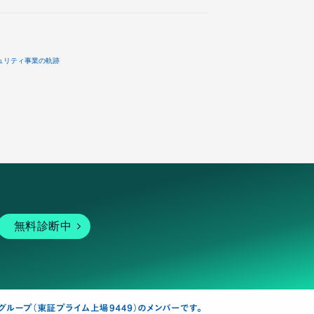
ュリティ事業の軌跡
無料診断中