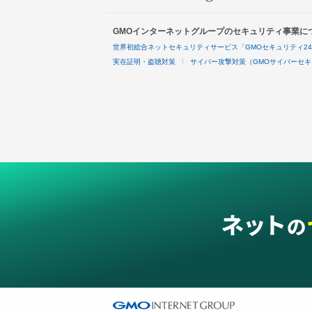
GMOインターネットグループのセキュリティ事業に
世界初総合ネットセキュリティサービス「GMOセキュリティ2
実在証明・盗聴対策
サイバー攻撃対策（GMOサイバーセキ