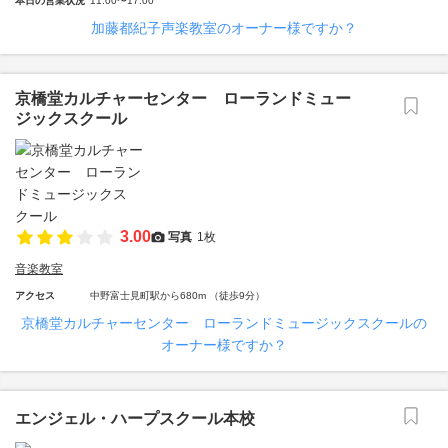
本日の営業状況
11:00〜17:00
加藤都紀子声楽教室のオーナー様ですか？
京橋堂カルチャーセンター ローランドミュー
ジックスクール
3.00
写真
1枚
音楽教室
アクセス
中野富士見町駅から680m （徒歩9分）
京橋堂カルチャーセンター ローランドミュージックスクールの
オーナー様ですか？
エンジェル・ハープスクール本校