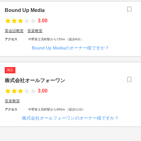
Bound Up Media
3.00
英会話教室
音楽教室
アクセス
中野富士見町駅から720m （徒歩9分）
Bound Up Mediaのオーナー様ですか？
閉店
株式会社オールフォーワン
3.00
音楽教室
アクセス
中野富士見町駅から850m （徒歩11分）
株式会社オールフォーワンのオーナー様ですか？