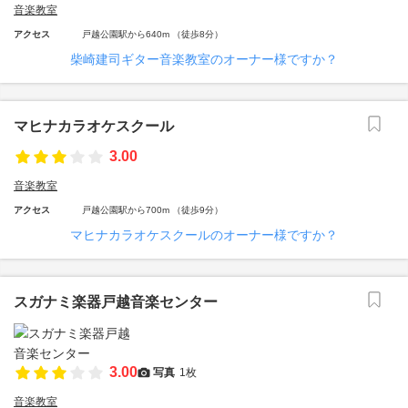
音楽教室
アクセス
戸越公園駅から640m （徒歩8分）
柴崎建司ギター音楽教室のオーナー様ですか？
マヒナカラオケスクール
3.00
音楽教室
アクセス
戸越公園駅から700m （徒歩9分）
マヒナカラオケスクールのオーナー様ですか？
スガナミ楽器戸越音楽センター
3.00
写真
1枚
音楽教室