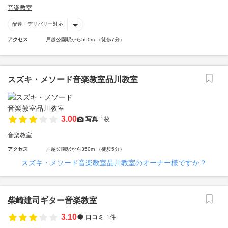
音楽教室
配達・デリバリー対応
アクセス
戸越公園駅から560m （徒歩7分）
スズキ・メソード音楽教室品川教室
3.00
写真
1枚
音楽教室
アクセス
戸越公園駅から350m （徒歩5分）
スズキ・メソード音楽教室品川教室のオーナー様ですか？
柴崎建司ギター音楽教室
3.10
口コミ
1件