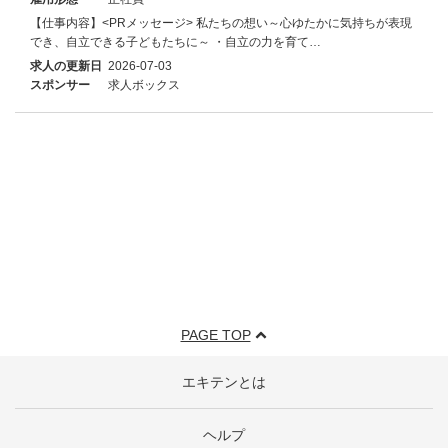
【仕事内容】<PRメッセージ> 私たちの想い～心ゆたかに気持ちが表現
でき、自立できる子どもたちに～ ・自立の力を育て…
求人の更新日
2026-07-03
スポンサー
求人ボックス
PAGE TOP
エキテンとは
ヘルプ