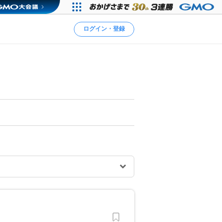
ログイン・登録