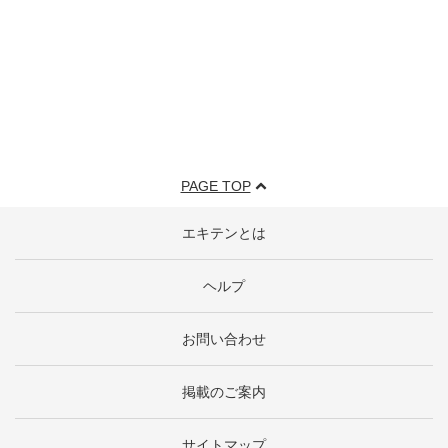
PAGE TOP
エキテンとは
ヘルプ
お問い合わせ
掲載のご案内
サイトマップ