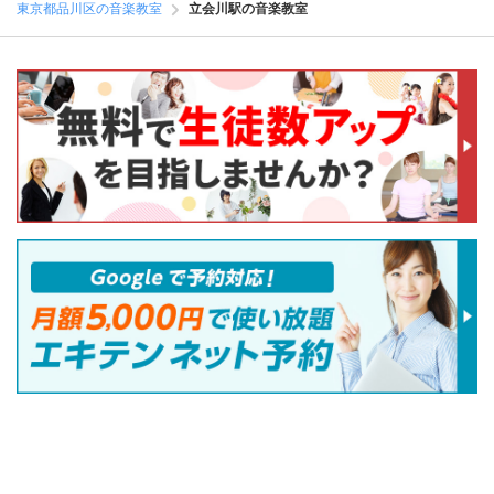
東京都品川区の音楽教室
立会川駅の音楽教室