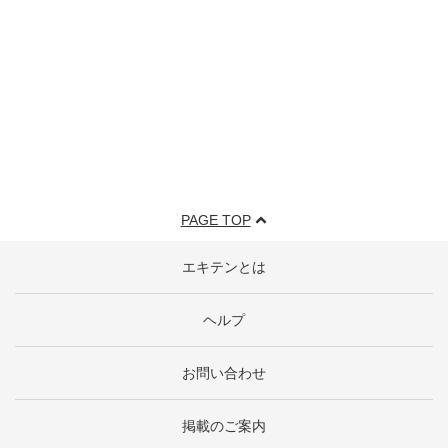
PAGE TOP
エキテンとは
ヘルプ
お問い合わせ
掲載のご案内