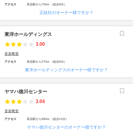
アクセス
高岳駅から700m （徒歩9分）
正絃社のオーナー様ですか？
東洋ホールディングス
3.00
音楽教室
アクセス
高岳駅から570m （徒歩8分）
東洋ホールディングスのオーナー様ですか？
ヤマハ徳川センター
3.04
音楽教室
アクセス
高岳駅から990m （徒歩13分）
ヤマハ徳川センターのオーナー様ですか？