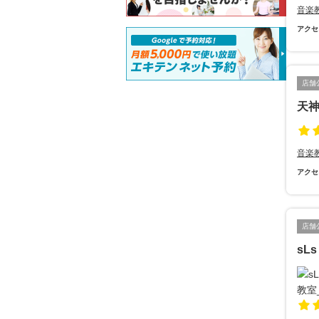
音楽
アクセ
店舗
天
音楽
アクセ
店舗
sL