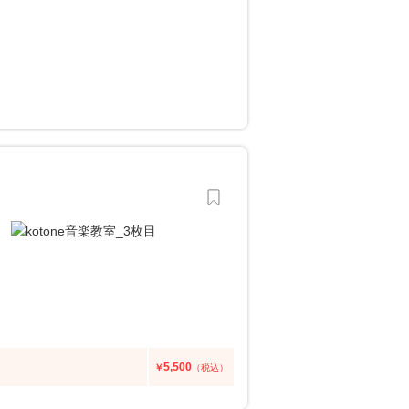
5,500
￥
（税込）