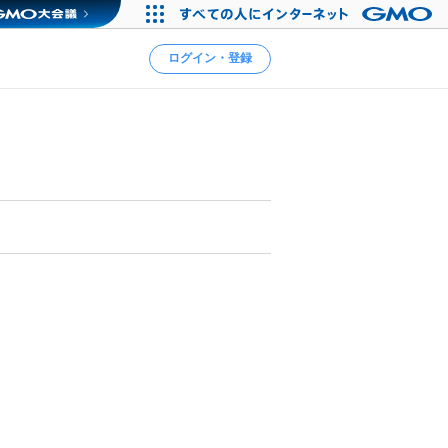
ログイン・登録