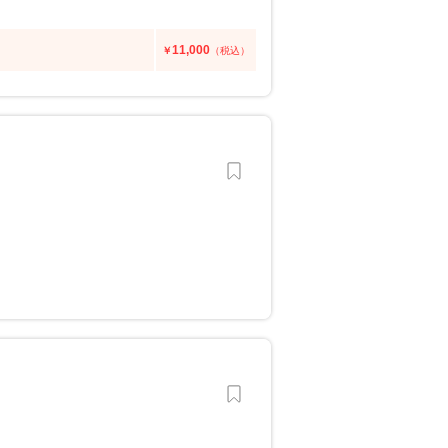
11,000
￥
（税込）