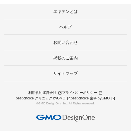
エキテンとは
ヘルプ
お問い合わせ
掲載のご案内
サイトマップ
利用規約
運営会社
プライバシーポリシー
best choice クリニック byGMO
best choice 歯科 byGMO
©GMO DesignOne, Inc. All Rights reserved.