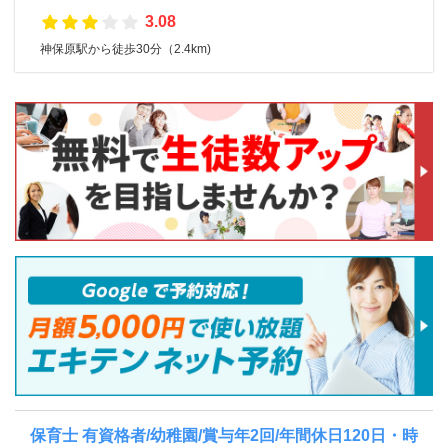
3.08
神保原駅から徒歩30分（2.4km)
保育士 有資格者/幼稚園/賞与年2回/年間休日120日・時