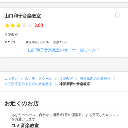
山口和子音楽教室
3.00
音楽教室
アクセス
神保原駅から950m （徒歩12分）
山口和子音楽教室のオーナー様ですか？
エキテン
習い事・スクール
音楽教室
埼玉県内の音楽教室
埼玉県児玉郡上里町の音楽教室
神保原駅の音楽教室
お近くのお店
あなたのペースに合わせて指導♪現役の演奏家による充実したレッスン
をお届けします
ユミ音楽教室