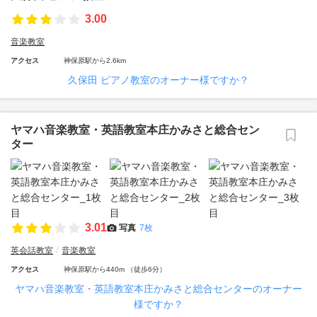
3.00
音楽教室
アクセス
神保原駅から2.6km
久保田 ピアノ教室のオーナー様ですか？
ヤマハ音楽教室・英語教室本庄かみさと総合セン
ター
3.01
写真
7枚
英会話教室
音楽教室
アクセス
神保原駅から440m （徒歩6分）
ヤマハ音楽教室・英語教室本庄かみさと総合センターのオーナー
様ですか？