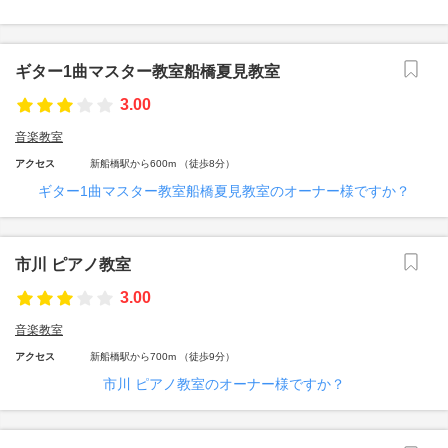
ギター1曲マスター教室船橋夏見教室
3.00
音楽教室
アクセス
新船橋駅から600m （徒歩8分）
ギター1曲マスター教室船橋夏見教室のオーナー様ですか？
市川 ピアノ教室
3.00
音楽教室
アクセス
新船橋駅から700m （徒歩9分）
市川 ピアノ教室のオーナー様ですか？