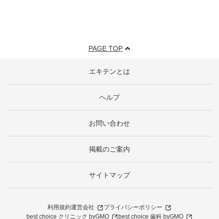
PAGE TOP
エキテンとは
ヘルプ
お問い合わせ
掲載のご案内
サイトマップ
利用規約
運営会社
プライバシーポリシー
best choice クリニック byGMO
best choice 歯科 byGMO