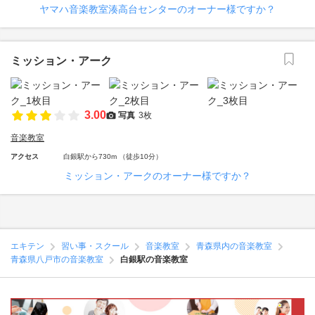
ヤマハ音楽教室湊高台センターのオーナー様ですか？
ミッション・アーク
3.00
写真
3枚
音楽教室
アクセス
白銀駅から730m （徒歩10分）
ミッション・アークのオーナー様ですか？
エキテン
習い事・スクール
音楽教室
青森県内の音楽教室
青森県八戸市の音楽教室
白銀駅の音楽教室