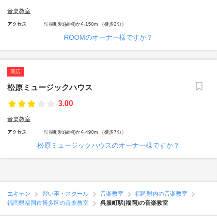
音楽教室
アクセス
呉服町駅(福岡)から150m （徒歩2分）
ROOMのオーナー様ですか？
閉店
松原ミュージックハウス
3.00
音楽教室
アクセス
呉服町駅(福岡)から490m （徒歩7分）
松原ミュージックハウスのオーナー様ですか？
エキテン
習い事・スクール
音楽教室
福岡県内の音楽教室
福岡県福岡市博多区の音楽教室
呉服町駅(福岡)の音楽教室