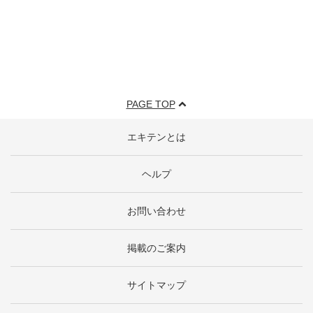
PAGE TOP
エキテンとは
ヘルプ
お問い合わせ
掲載のご案内
サイトマップ