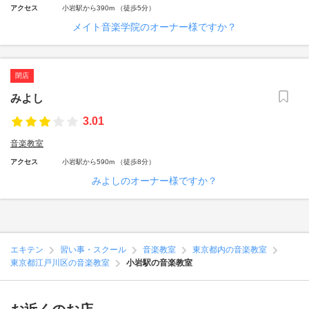
アクセス
小岩駅から390m （徒歩5分）
メイト音楽学院のオーナー様ですか？
閉店
みよし
3.01
音楽教室
アクセス
小岩駅から590m （徒歩8分）
みよしのオーナー様ですか？
エキテン
習い事・スクール
音楽教室
東京都内の音楽教室
東京都江戸川区の音楽教室
小岩駅の音楽教室