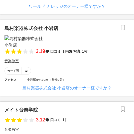
ワールド カレッジのオーナー様ですか？
島村楽器株式会社 小岩店
3.19
口コミ
1件
写真
1枚
音楽教室
カード可
アクセス
小岩駅から99m （徒歩2分）
島村楽器株式会社 小岩店のオーナー様ですか？
メイト音楽学院
3.12
口コミ
1件
音楽教室