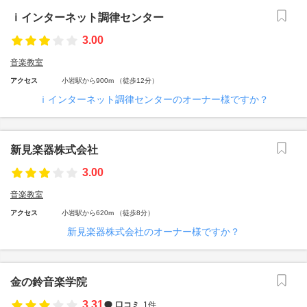
ｉインターネット調律センター
3.00
音楽教室
アクセス
小岩駅から900m （徒歩12分）
ｉインターネット調律センターのオーナー様ですか？
新見楽器株式会社
3.00
音楽教室
アクセス
小岩駅から620m （徒歩8分）
新見楽器株式会社のオーナー様ですか？
金の鈴音楽学院
3.31
口コミ
1件