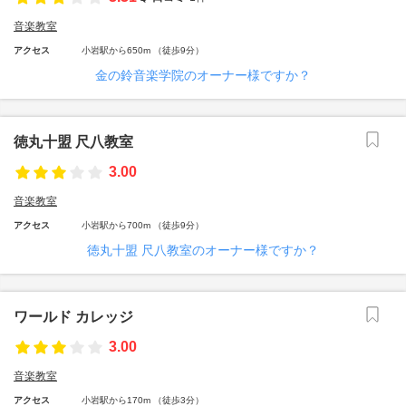
音楽教室
アクセス
小岩駅から650m （徒歩9分）
金の鈴音楽学院のオーナー様ですか？
徳丸十盟 尺八教室
3.00
音楽教室
アクセス
小岩駅から700m （徒歩9分）
徳丸十盟 尺八教室のオーナー様ですか？
ワールド カレッジ
3.00
音楽教室
アクセス
小岩駅から170m （徒歩3分）