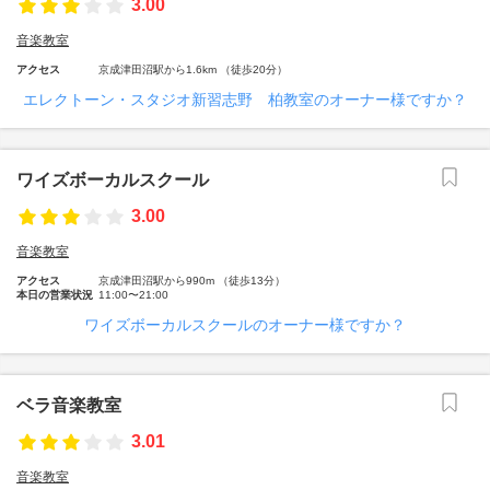
3.00
音楽教室
アクセス
京成津田沼駅から1.6km （徒歩20分）
エレクトーン・スタジオ新習志野 柏教室のオーナー様ですか？
ワイズボーカルスクール
3.00
音楽教室
アクセス
京成津田沼駅から990m （徒歩13分）
本日の営業状況
11:00〜21:00
ワイズボーカルスクールのオーナー様ですか？
ベラ音楽教室
3.01
音楽教室