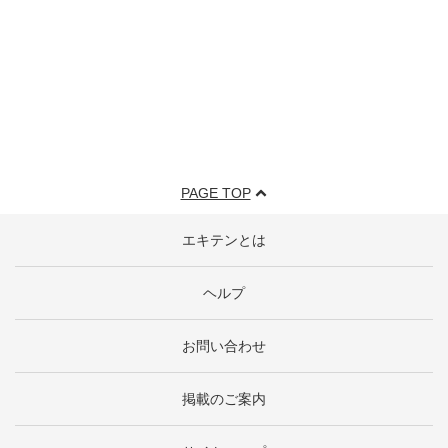
PAGE TOP
エキテンとは
ヘルプ
お問い合わせ
掲載のご案内