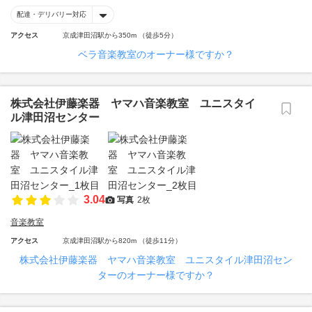
配達・デリバリー対応
アクセス
京成津田沼駅から350m （徒歩5分）
ベラ音楽教室のオーナー様ですか？
株式会社伊藤楽器 ヤマハ音楽教室 ユニスタイ
ル津田沼センター
3.04
写真
2枚
音楽教室
アクセス
京成津田沼駅から820m （徒歩11分）
株式会社伊藤楽器 ヤマハ音楽教室 ユニスタイル津田沼セン
ターのオーナー様ですか？