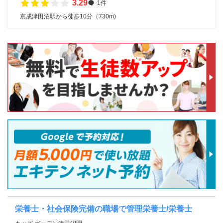
3.29
1件
京成津田沼駅から徒歩10分（730m)
栄養士・社会保険完備の職場で管理栄養士/栄養士