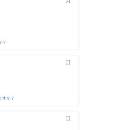
か？
ですか？