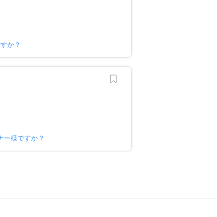
ですか？
ナー様ですか？