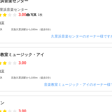
里浜音楽センター
3.00
写真
1枚
教室
ス
京急久里浜駅から160m （徒歩3分）
久里浜音楽センターのオーナー様です
楽教室ミュージック・アイ
3.00
教室
ス
京急久里浜駅から100m （徒歩2分）
音楽教室ミュージック・アイのオーナー様
ノン
3.00