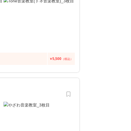
5,500
￥
（税込）