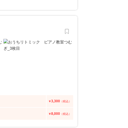
3,300
￥
（税込）
8,000
￥
（税込）