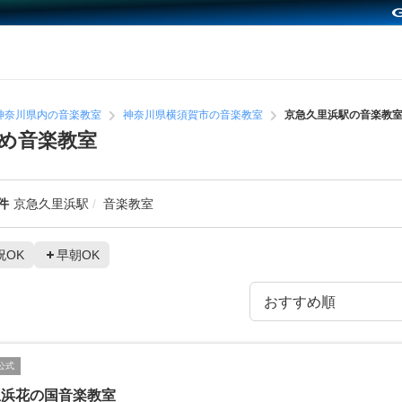
神奈川県内の音楽教室
神奈川県横須賀市の音楽教室
京急久里浜駅の音楽教
め音楽教室
件
京急久里浜駅
音楽教室
祝OK
早朝OK
公式
里浜花の国音楽教室