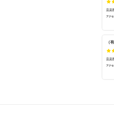
音楽
アクセ
（
音楽
アクセ