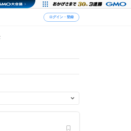
ログイン・登録
室