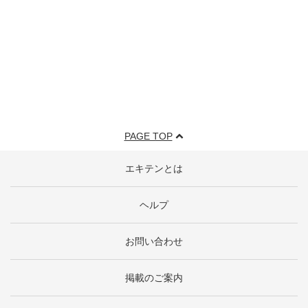
PAGE TOP
エキテンとは
ヘルプ
お問い合わせ
掲載のご案内