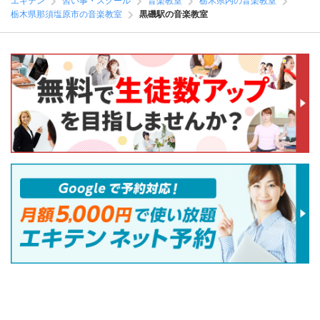
エキテン
習い事・スクール
音楽教室
栃木県内の音楽教室
栃木県那須塩原市の音楽教室
黒磯駅の音楽教室