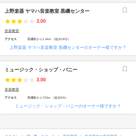
上野楽器 ヤマハ音楽教室 黒磯センター
3.00
音楽教室
アクセス
黒磯駅から1.4km （徒歩18分）
上野楽器 ヤマハ音楽教室 黒磯センターのオーナー様ですか？
ミュージック・ショップ・バニー
3.00
音楽教室
アクセス
黒磯駅から720m （徒歩9分）
ミュージック・ショップ・バニーのオーナー様ですか？