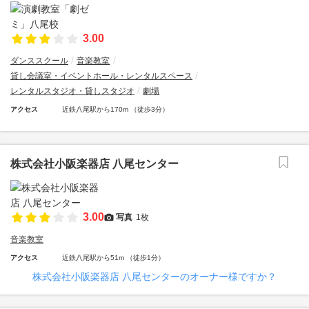
3.00
ダンススクール
音楽教室
貸し会議室・イベントホール・レンタルスペース
レンタルスタジオ・貸しスタジオ
劇場
アクセス
近鉄八尾駅から170m （徒歩3分）
株式会社小阪楽器店 八尾センター
3.00
写真
1枚
音楽教室
アクセス
近鉄八尾駅から51m （徒歩1分）
株式会社小阪楽器店 八尾センターのオーナー様ですか？