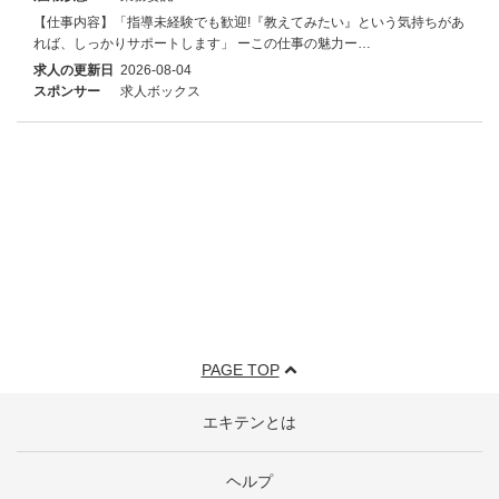
【仕事内容】「指導未経験でも歓迎!『教えてみたい』という気持ちがあ
れば、しっかりサポートします」 ーこの仕事の魅力ー…
求人の更新日
2026-08-04
スポンサー
求人ボックス
PAGE TOP
エキテンとは
ヘルプ