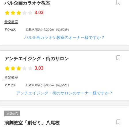
パル企画カラオケ教室
3.03
音楽教室
アクセス
近鉄八尾駅から220m （徒歩3分）
パル企画カラオケ教室のオーナー様ですか？
アンチエイジング・街のサロン
3.03
音楽教室
アクセス
近鉄八尾駅から360m （徒歩5分）
アンチエイジング・街のサロンのオーナー様ですか？
店舗公式
演劇教室「劇ゼミ」八尾校