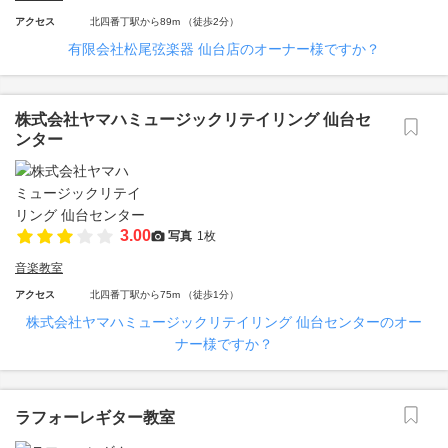
アクセス
北四番丁駅から89m （徒歩2分）
有限会社松尾弦楽器 仙台店のオーナー様ですか？
株式会社ヤマハミュージックリテイリング 仙台セ
ンター
3.00
写真
1枚
音楽教室
アクセス
北四番丁駅から75m （徒歩1分）
株式会社ヤマハミュージックリテイリング 仙台センターのオー
ナー様ですか？
ラフォーレギター教室