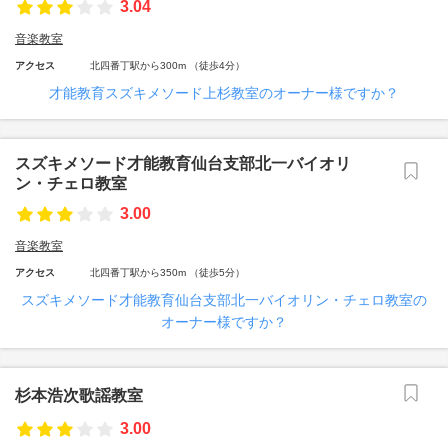
3.04
音楽教室
アクセス
北四番丁駅から300m （徒歩4分）
才能教育スズキメソード上杉教室のオーナー様ですか？
スズキメソード才能教育仙台支部北一バイオリ
ン・チェロ教室
3.00
音楽教室
アクセス
北四番丁駅から350m （徒歩5分）
スズキメソード才能教育仙台支部北一バイオリン・チェロ教室の
オーナー様ですか？
杉本浩次歌謡教室
3.00