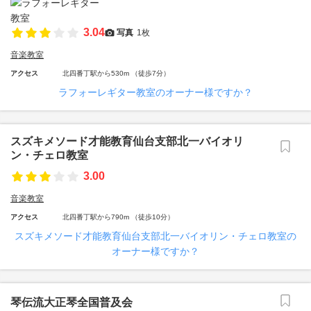
3.04
写真
1枚
音楽教室
アクセス
北四番丁駅から530m （徒歩7分）
ラフォーレギター教室のオーナー様ですか？
スズキメソード才能教育仙台支部北一バイオリ
ン・チェロ教室
3.00
音楽教室
アクセス
北四番丁駅から790m （徒歩10分）
スズキメソード才能教育仙台支部北一バイオリン・チェロ教室の
オーナー様ですか？
琴伝流大正琴全国普及会