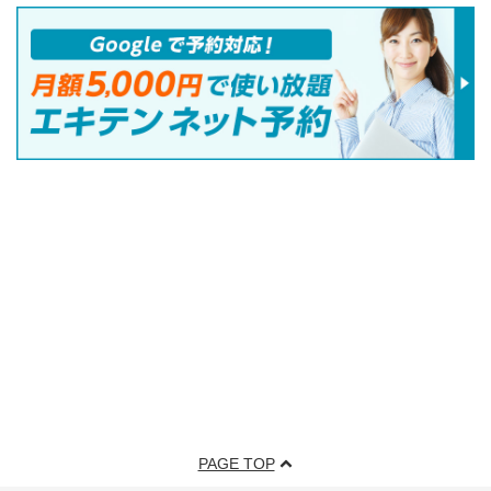
PAGE TOP