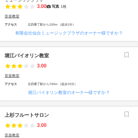
3.00
写真
1枚
音楽教室
アクセス
北四番丁駅から100m （徒歩2分）
有限会社仙台ミュージックプラザのオーナー様ですか？
堀江バイオリン教室
3.00
音楽教室
アクセス
北四番丁駅から740m （徒歩10分）
堀江バイオリン教室のオーナー様ですか？
上杉フルートサロン
3.00
音楽教室