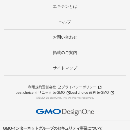
エキテンとは
ヘルプ
お問い合わせ
掲載のご案内
サイトマップ
利用規約
運営会社
プライバシーポリシー
best choice クリニック byGMO
best choice 歯科 byGMO
©GMO DesignOne, Inc. All Rights reserved.
GMOインターネットグループのセキュリティ事業について