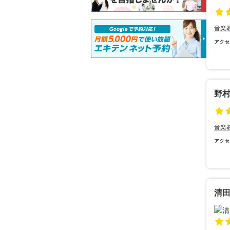
音楽
アクセ
野村
音楽
アクセ
清