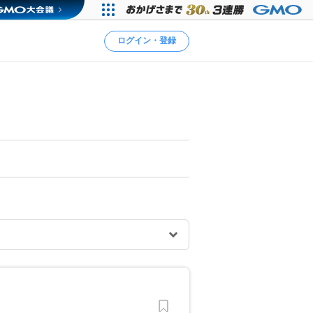
ログイン・登録