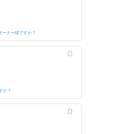
オーナー様ですか？
すか？