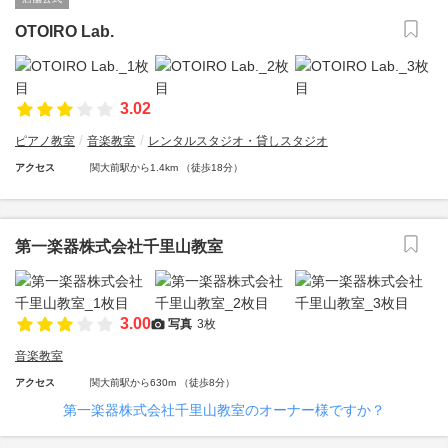
OTOIRO Lab.
3.02
ピアノ教室
音楽教室
レンタルスタジオ・貸しスタジオ
アクセス
関大前駅から1.4km （徒歩18分）
第一楽器株式会社千里山教室
3.00
写真
3枚
音楽教室
アクセス
関大前駅から630m （徒歩8分）
第一楽器株式会社千里山教室のオーナー様ですか？