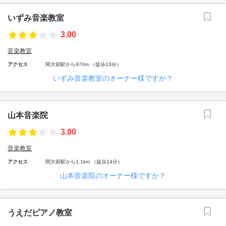
いずみ音楽教室
3.00
音楽教室
アクセス
関大前駅から970m （徒歩13分）
いずみ音楽教室のオーナー様ですか？
山本音楽院
3.00
音楽教室
アクセス
関大前駅から1.1km （徒歩14分）
山本音楽院のオーナー様ですか？
うえだピアノ教室