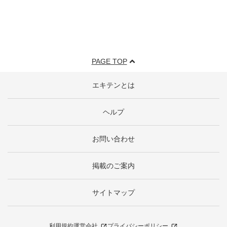
PAGE TOP
エキテンとは
ヘルプ
お問い合わせ
掲載のご案内
サイトマップ
利用規約
運営会社
プライバシーポリシー