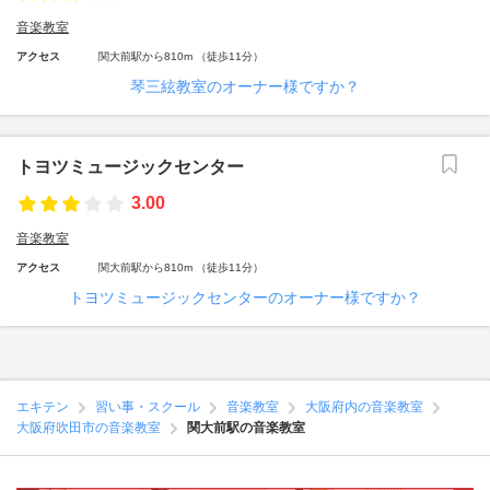
音楽教室
アクセス
関大前駅から810m （徒歩11分）
琴三絃教室のオーナー様ですか？
トヨツミュージックセンター
3.00
音楽教室
アクセス
関大前駅から810m （徒歩11分）
トヨツミュージックセンターのオーナー様ですか？
エキテン
習い事・スクール
音楽教室
大阪府内の音楽教室
大阪府吹田市の音楽教室
関大前駅の音楽教室