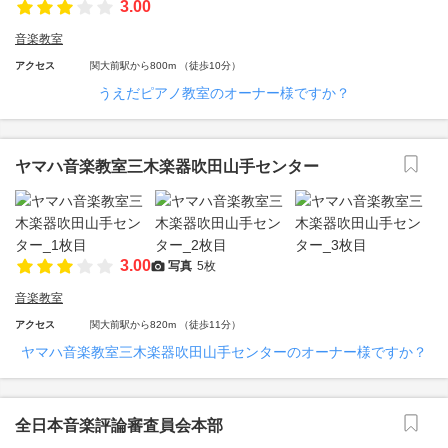
3.00
音楽教室
アクセス
関大前駅から800m （徒歩10分）
うえだピアノ教室のオーナー様ですか？
ヤマハ音楽教室三木楽器吹田山手センター
3.00
写真
5枚
音楽教室
アクセス
関大前駅から820m （徒歩11分）
ヤマハ音楽教室三木楽器吹田山手センターのオーナー様ですか？
全日本音楽評論審査員会本部