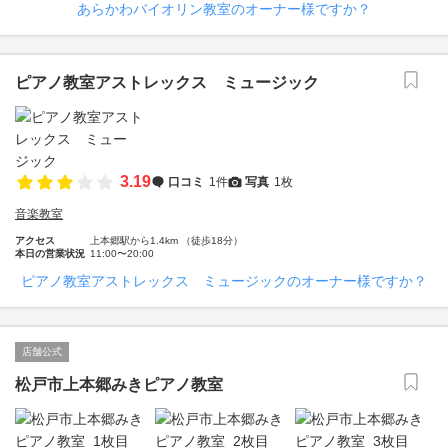
あらかわバイオリン教室のオーナー様ですか？
ピアノ教室アストレックス ミュージック
3.19
口コミ
1件
写真
1枚
音楽教室
アクセス
上本郷駅から1.4km （徒歩18分）
本日の営業状況
11:00〜20:00
ピアノ教室アストレックス ミュージックのオーナー様ですか？
店舗公式
松戸市上本郷みきピアノ教室