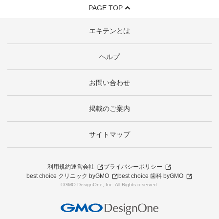
PAGE TOP
エキテンとは
ヘルプ
お問い合わせ
掲載のご案内
サイトマップ
利用規約
運営会社
プライバシーポリシー
best choice クリニック byGMO
best choice 歯科 byGMO
©GMO DesignOne, Inc. All Rights reserved.