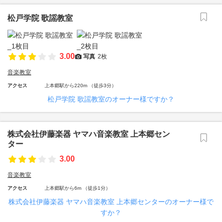
松戸学院 歌謡教室
3.00
写真
2枚
音楽教室
アクセス
上本郷駅から220m （徒歩3分）
松戸学院 歌謡教室のオーナー様ですか？
株式会社伊藤楽器 ヤマハ音楽教室 上本郷セン
ター
3.00
音楽教室
アクセス
上本郷駅から6m （徒歩1分）
株式会社伊藤楽器 ヤマハ音楽教室 上本郷センターのオーナー様で
すか？