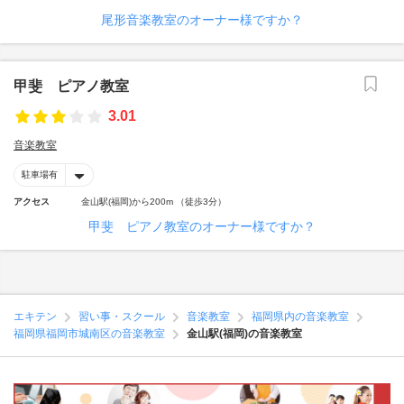
尾形音楽教室のオーナー様ですか？
甲斐 ピアノ教室
3.01
音楽教室
駐車場有
アクセス
金山駅(福岡)から200m （徒歩3分）
甲斐 ピアノ教室のオーナー様ですか？
エキテン
習い事・スクール
音楽教室
福岡県内の音楽教室
福岡県福岡市城南区の音楽教室
金山駅(福岡)の音楽教室