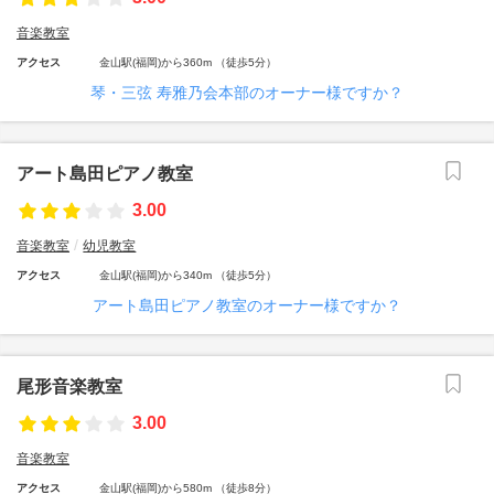
音楽教室
アクセス
金山駅(福岡)から360m （徒歩5分）
琴・三弦 寿雅乃会本部のオーナー様ですか？
アート島田ピアノ教室
3.00
音楽教室
幼児教室
アクセス
金山駅(福岡)から340m （徒歩5分）
アート島田ピアノ教室のオーナー様ですか？
尾形音楽教室
3.00
音楽教室
アクセス
金山駅(福岡)から580m （徒歩8分）