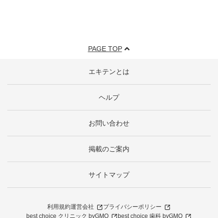
PAGE TOP
エキテンとは
ヘルプ
お問い合わせ
掲載のご案内
サイトマップ
利用規約
運営会社
プライバシーポリシー
best choice クリニック byGMO
best choice 歯科 byGMO