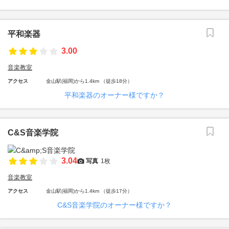
平和楽器
3.00
音楽教室
アクセス
金山駅(福岡)から1.4km （徒歩18分）
平和楽器のオーナー様ですか？
C&S音楽学院
3.04
写真
1枚
音楽教室
アクセス
金山駅(福岡)から1.4km （徒歩17分）
C&S音楽学院のオーナー様ですか？