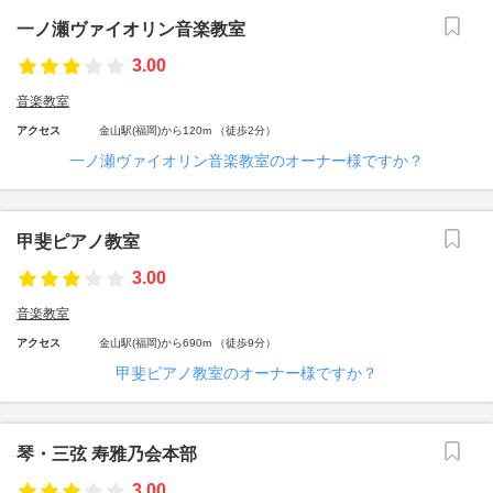
一ノ瀬ヴァイオリン音楽教室
3.00
音楽教室
アクセス
金山駅(福岡)から120m （徒歩2分）
一ノ瀬ヴァイオリン音楽教室のオーナー様ですか？
甲斐ピアノ教室
3.00
音楽教室
アクセス
金山駅(福岡)から690m （徒歩9分）
甲斐ピアノ教室のオーナー様ですか？
琴・三弦 寿雅乃会本部
3.00