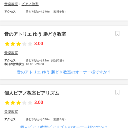
音楽教室
ピアノ教室
アクセス
勝どき駅から570m （徒歩8分）
音のアトリエ ゆう 勝どき教室
3.00
音楽教室
アクセス
勝どき駅から82m （徒歩2分）
本日の営業状況
10:00〜20:00
音のアトリエ ゆう 勝どき教室のオーナー様ですか？
個人ピアノ教室ピアリズム
3.00
音楽教室
アクセス
勝どき駅から570m （徒歩8分）
個人ピアノ教室ピアリズムのオーナー様ですか？