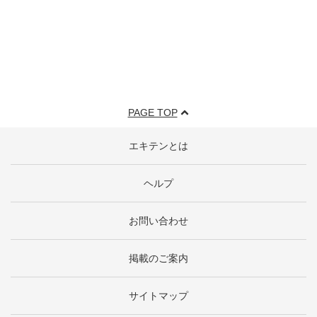
PAGE TOP
エキテンとは
ヘルプ
お問い合わせ
掲載のご案内
サイトマップ