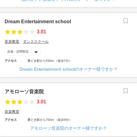
Dream Entertainment school
3.01
音楽教室
ダンススクール
出張・訪問対応
アクセス
勝どき駅から530m （徒歩7分）
Dream Entertainment schoolのオーナー様ですか？
アモローソ音楽院
3.01
音楽教室
アクセス
勝どき駅から700m （徒歩9分）
アモローソ音楽院のオーナー様ですか？