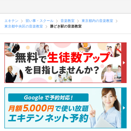
エキテン
習い事・スクール
音楽教室
東京都内の音楽教室
東京都中央区の音楽教室
勝どき駅の音楽教室