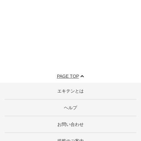
PAGE TOP
エキテンとは
ヘルプ
お問い合わせ