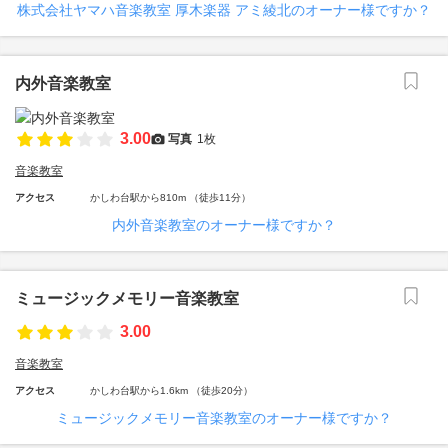
株式会社ヤマハ音楽教室 厚木楽器 アミ綾北のオーナー様ですか？
内外音楽教室
3.00
写真
1枚
音楽教室
アクセス
かしわ台駅から810m （徒歩11分）
内外音楽教室のオーナー様ですか？
ミュージックメモリー音楽教室
3.00
音楽教室
アクセス
かしわ台駅から1.6km （徒歩20分）
ミュージックメモリー音楽教室のオーナー様ですか？