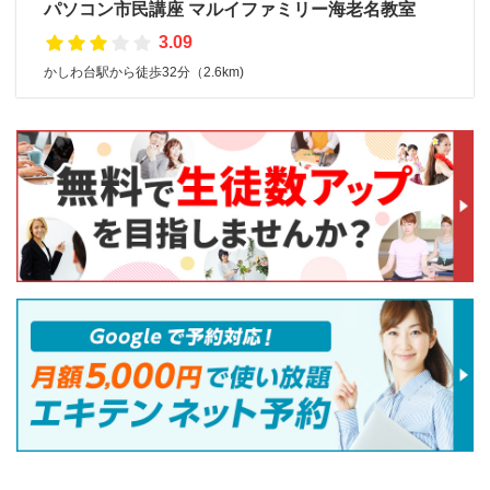
パソコン市民講座 マルイファミリー海老名教室
3.09
かしわ台駅から徒歩32分（2.6km)