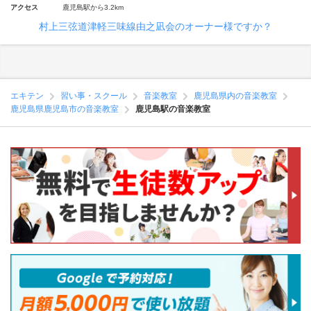
アクセス
鹿児島駅から3.2km
村上三弦道津軽三味線由之凪会のオーナー様ですか？
エキテン
習い事・スクール
音楽教室
鹿児島県内の音楽教室
鹿児島県鹿児島市の音楽教室
鹿児島駅の音楽教室