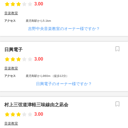
3.00
音楽教室
アクセス
鹿児島駅から5.1km
吉野中央音楽教室のオーナー様ですか？
日興電子
3.00
音楽教室
アクセス
鹿児島駅から960m （徒歩12分）
日興電子のオーナー様ですか？
村上三弦道津軽三味線由之凪会
3.00
音楽教室