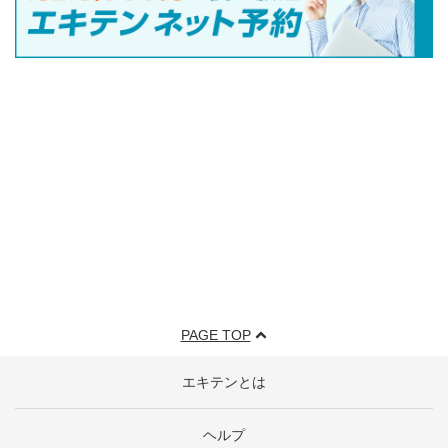
PAGE TOP
エキテンとは
ヘルプ