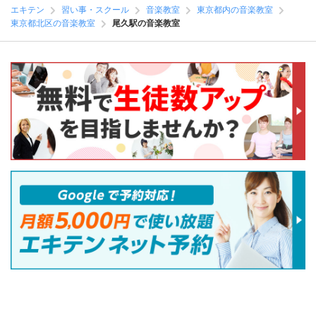
エキテン
習い事・スクール
音楽教室
東京都内の音楽教室
東京都北区の音楽教室
尾久駅の音楽教室