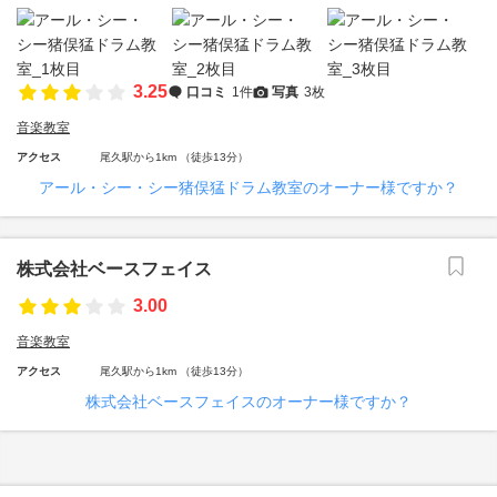
3.25
口コミ
1件
写真
3枚
音楽教室
アクセス
尾久駅から1km （徒歩13分）
アール・シー・シー猪俣猛ドラム教室のオーナー様ですか？
株式会社ベースフェイス
3.00
音楽教室
アクセス
尾久駅から1km （徒歩13分）
株式会社ベースフェイスのオーナー様ですか？