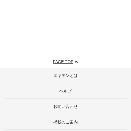
PAGE TOP
エキテンとは
ヘルプ
お問い合わせ
掲載のご案内