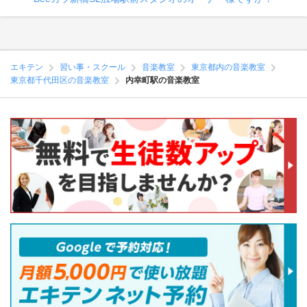
エキテン
習い事・スクール
音楽教室
東京都内の音楽教室
東京都千代田区の音楽教室
内幸町駅の音楽教室