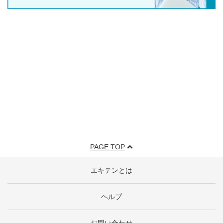
PAGE TOP
エキテンとは
ヘルプ