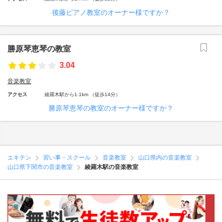
後藤ピアノ教室のオーナー様ですか？
勝原琴恵琴の教室
3.04
音楽教室
アクセス
綾羅木駅から1.1km （徒歩14分）
勝原琴恵琴の教室のオーナー様ですか？
エキテン
習い事・スクール
音楽教室
山口県内の音楽教室
山口県下関市の音楽教室
綾羅木駅の音楽教室