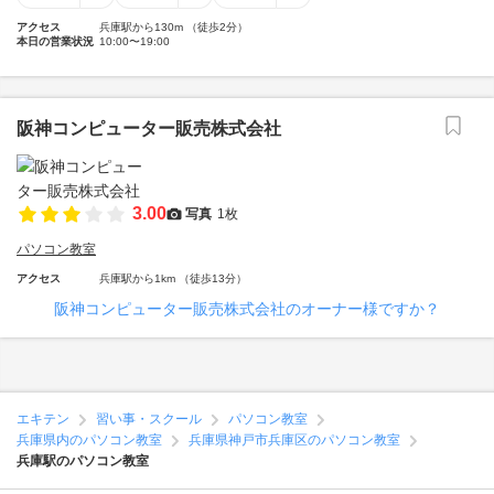
アクセス
兵庫駅から130m （徒歩2分）
本日の営業状況
10:00〜19:00
阪神コンピューター販売株式会社
3.00
写真
1枚
パソコン教室
アクセス
兵庫駅から1km （徒歩13分）
阪神コンピューター販売株式会社のオーナー様ですか？
エキテン
習い事・スクール
パソコン教室
兵庫県内のパソコン教室
兵庫県神戸市兵庫区のパソコン教室
兵庫駅のパソコン教室