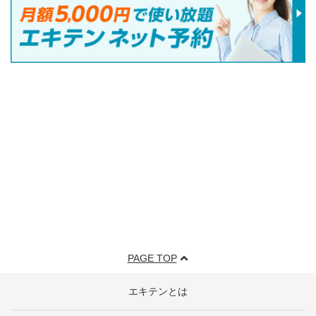
PAGE TOP
エキテンとは