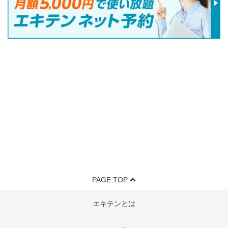
PAGE TOP
エキテンとは