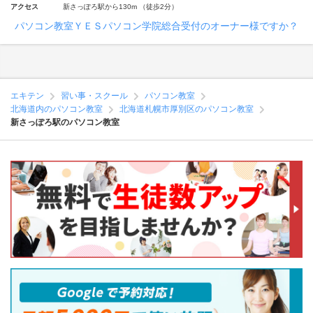
アクセス
新さっぽろ駅から130m （徒歩2分）
パソコン教室ＹＥＳパソコン学院総合受付のオーナー様ですか？
エキテン
習い事・スクール
パソコン教室
北海道内のパソコン教室
北海道札幌市厚別区のパソコン教室
新さっぽろ駅のパソコン教室