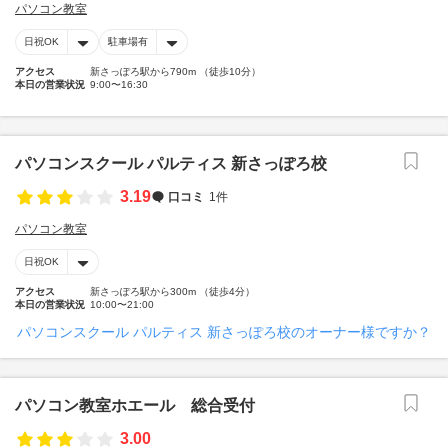
パソコン教室
日祝OK
駐車場有
アクセス
新さっぽろ駅から790m （徒歩10分）
本日の営業状況
9:00〜16:30
パソコンスクール パルティス 新さっぽろ校
3.19
口コミ
1件
パソコン教室
日祝OK
アクセス
新さっぽろ駅から300m （徒歩4分）
本日の営業状況
10:00〜21:00
パソコンスクール パルティス 新さっぽろ校のオーナー様ですか？
パソコン教室ホエール 総合受付
3.00