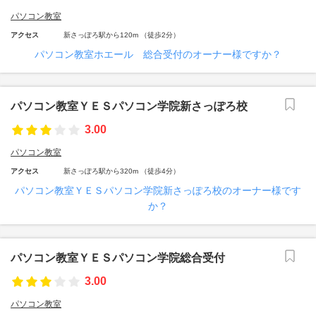
パソコン教室
アクセス
新さっぽろ駅から120m （徒歩2分）
パソコン教室ホエール 総合受付のオーナー様ですか？
パソコン教室ＹＥＳパソコン学院新さっぽろ校
3.00
パソコン教室
アクセス
新さっぽろ駅から320m （徒歩4分）
パソコン教室ＹＥＳパソコン学院新さっぽろ校のオーナー様です
か？
パソコン教室ＹＥＳパソコン学院総合受付
3.00
パソコン教室