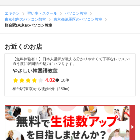
エキテン
習い事・スクール
パソコン教室
東京都内のパソコン教室
東京都練馬区のパソコン教室
桜台駅(東京)のパソコン教室
お近くのお店
【無料体験有！】日本人講師が教える分かりやすくて丁寧なレッスン♪
通う度に韓国語の魅力にハマります。
やさしい韓国語教室
4.02
10件
桜台駅(東京)から徒歩4分（280m)