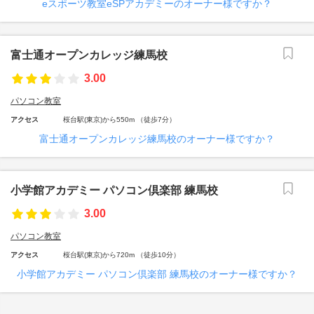
eスポーツ教室eSPアカデミーのオーナー様ですか？
富士通オープンカレッジ練馬校
3.00
パソコン教室
アクセス
桜台駅(東京)から550m （徒歩7分）
富士通オープンカレッジ練馬校のオーナー様ですか？
小学館アカデミー パソコン倶楽部 練馬校
3.00
パソコン教室
アクセス
桜台駅(東京)から720m （徒歩10分）
小学館アカデミー パソコン倶楽部 練馬校のオーナー様ですか？