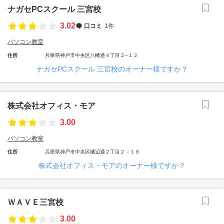
ナガセPCスクール 三宮校
3.02
口コミ
1件
パソコン教室
住所
兵庫県神戸市中央区八幡通４丁目２−１２
ナガセPCスクール 三宮校のオーナー様ですか？
株式会社オフィス・モア
3.00
パソコン教室
住所
兵庫県神戸市中央区磯辺通２丁目２－１６
株式会社オフィス・モアのオーナー様ですか？
ＷＡＶＥ三宮校
3.00