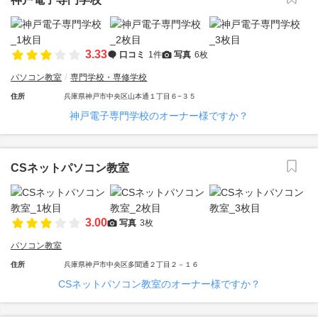
3.33
口コミ
1件
写真
6枚
パソコン教室
専門学校・専修学校
住所
兵庫県神戸市中央区山本通１丁目６−３５
神戸電子専門学校のオーナー様ですか？
CSネットパソコン教室
3.00
写真
3枚
パソコン教室
住所
兵庫県神戸市中央区多聞通２丁目２－１６
CSネットパソコン教室のオーナー様ですか？