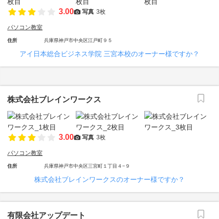
3.00
写真
3枚
パソコン教室
住所
兵庫県神戸市中央区江戸町９５
アイ日本総合ビジネス学院 三宮本校のオーナー様ですか？
株式会社ブレインワークス
3.00
写真
3枚
パソコン教室
住所
兵庫県神戸市中央区三宮町１丁目４−９
株式会社ブレインワークスのオーナー様ですか？
有限会社アップデート