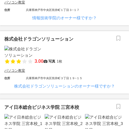
パソコン教室
住所
兵庫県神戸市中央区筒井町１丁目３−１７
情報技術学院のオーナー様ですか？
株式会社ドラゴンソリューション
3.00
写真
1枚
パソコン教室
住所
兵庫県神戸市中央区筒井町３丁目１９−１５
株式会社ドラゴンソリューションのオーナー様ですか？
アイ日本総合ビジネス学院 三宮本校