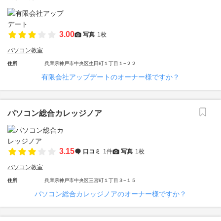
3.00
写真
1枚
パソコン教室
住所
兵庫県神戸市中央区生田町１丁目１−２２
有限会社アップデートのオーナー様ですか？
パソコン総合カレッジノア
3.15
口コミ
1件
写真
1枚
パソコン教室
住所
兵庫県神戸市中央区三宮町１丁目３−１５
パソコン総合カレッジノアのオーナー様ですか？