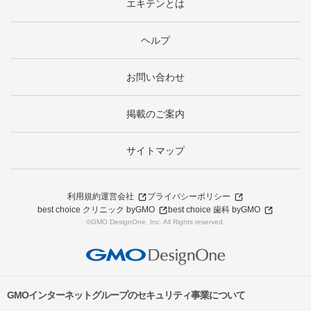
エキテンとは
ヘルプ
お問い合わせ
掲載のご案内
サイトマップ
利用規約
運営会社
プライバシーポリシー
best choice クリニック byGMO
best choice 歯科 byGMO
©GMO DesignOne, Inc. All Rights reserved.
GMOインターネットグループのセキュリティ事業について