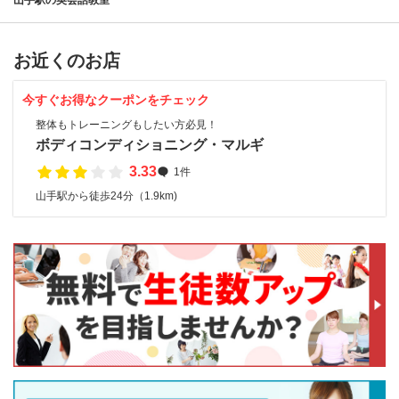
山手駅の英会話教室
お近くのお店
今すぐお得なクーポンをチェック
整体もトレーニングもしたい方必見！
ボディコンディショニング・マルギ
3.33
1件
山手駅から徒歩24分（1.9km)