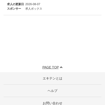
求人の更新日
2026-08-07
スポンサー
求人ボックス
PAGE TOP
エキテンとは
ヘルプ
お問い合わせ