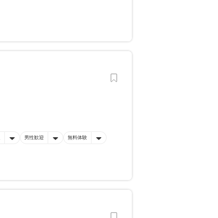
迎
男性歓迎
無料体験