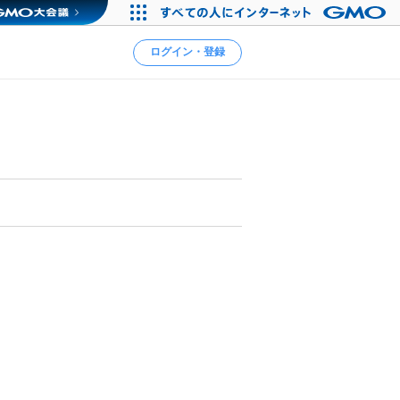
ログイン・登録