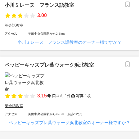
小川ミレーヌ フランス語教室
3.00
英会話教室
アクセス
美薗中央公園駅から2.5km
小川ミレーヌ フランス語教室のオーナー様ですか？
ペッピーキッズプレ葉ウォーク浜北教室
3.15
口コミ
1件
写真
1枚
英会話教室
アクセス
美薗中央公園駅から920m （徒歩12分）
ペッピーキッズプレ葉ウォーク浜北教室のオーナー様ですか？