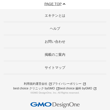
PAGE TOP
エキテンとは
ヘルプ
お問い合わせ
掲載のご案内
サイトマップ
利用規約
運営会社
プライバシーポリシー
best choice クリニック byGMO
best choice 歯科 byGMO
©GMO DesignOne, Inc. All Rights reserved.