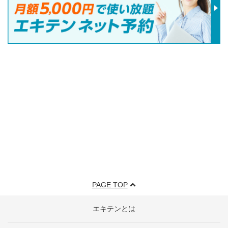
PAGE TOP
エキテンとは