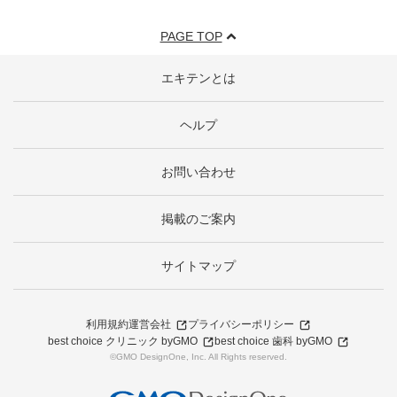
PAGE TOP
エキテンとは
ヘルプ
お問い合わせ
掲載のご案内
サイトマップ
利用規約
運営会社
プライバシーポリシー
best choice クリニック byGMO
best choice 歯科 byGMO
©GMO DesignOne, Inc. All Rights reserved.