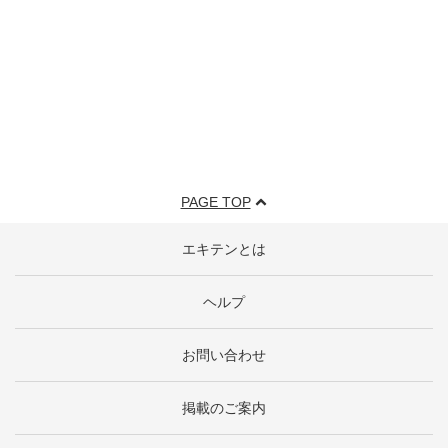
PAGE TOP
エキテンとは
ヘルプ
お問い合わせ
掲載のご案内