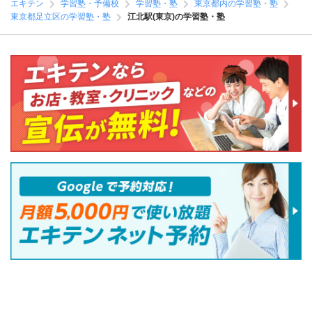
エキテン
学習塾・予備校
学習塾・塾
東京都内の学習塾・塾
東京都足立区の学習塾・塾
江北駅(東京)の学習塾・塾