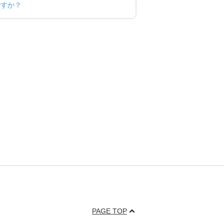
ですか？
PAGE TOP