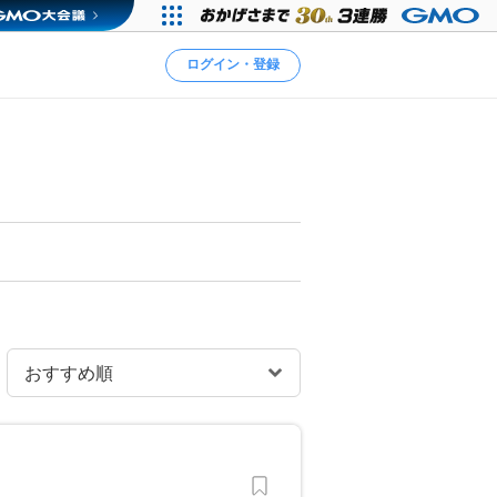
ログイン・登録