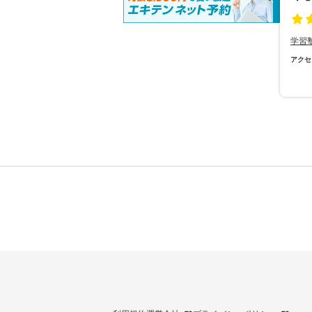
学習
アクセ