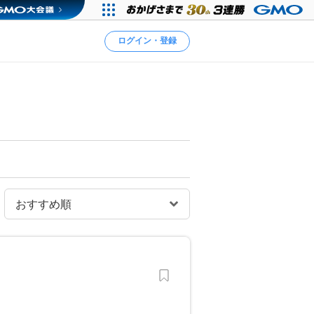
ログイン・登録