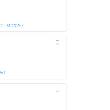
ーナー様ですか？
か？