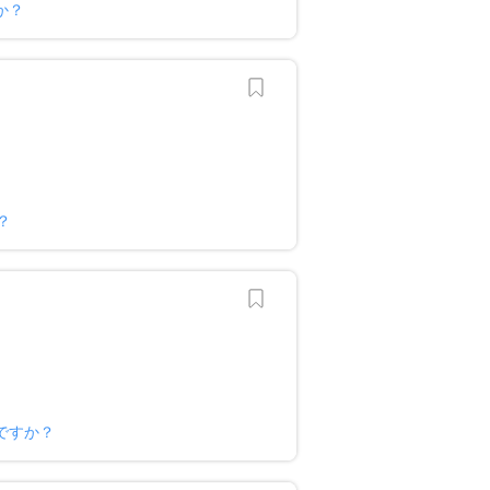
か？
？
ですか？