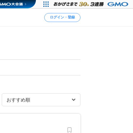
ログイン・登録