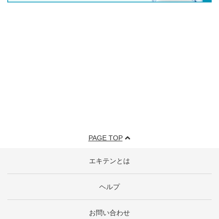
PAGE TOP
エキテンとは
ヘルプ
お問い合わせ