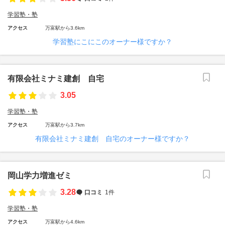
学習塾・塾
アクセス
万富駅から3.6km
学習塾にこにこのオーナー様ですか？
有限会社ミナミ建創 自宅
3.05
学習塾・塾
アクセス
万富駅から3.7km
有限会社ミナミ建創 自宅のオーナー様ですか？
岡山学力増進ゼミ
3.28
口コミ
1件
学習塾・塾
アクセス
万富駅から4.6km