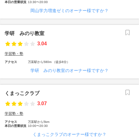
本日の営業状況
13:30〜20:00
岡山学力増進ゼミのオーナー様ですか？
学研 みのり教室
3.04
学習塾・塾
アクセス
万富駅から580m （徒歩8分）
学研 みのり教室のオーナー様ですか？
くまっこクラブ
3.07
学習塾・塾
アクセス
万富駅から5km
本日の営業状況
10:00〜20:30
くまっこクラブのオーナー様ですか？