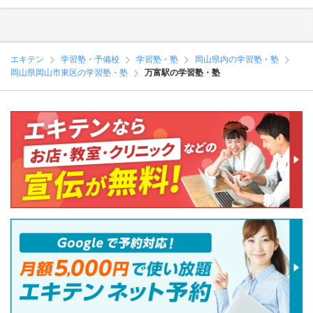
エキテン
学習塾・予備校
学習塾・塾
岡山県内の学習塾・塾
岡山県岡山市東区の学習塾・塾
万富駅の学習塾・塾