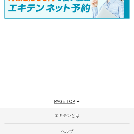
PAGE TOP
エキテンとは
ヘルプ