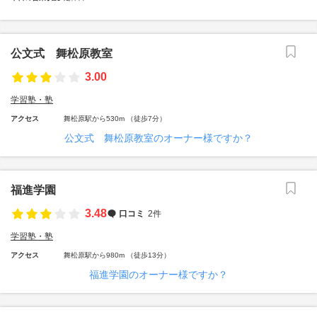
公文式 舞松原教室
3.00
学習塾・塾
アクセス
舞松原駅から530m （徒歩7分）
公文式 舞松原教室のオーナー様ですか？
福進学園
3.48
口コミ
2件
学習塾・塾
アクセス
舞松原駅から980m （徒歩13分）
福進学園のオーナー様ですか？