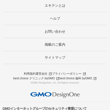
エキテンとは
ヘルプ
お問い合わせ
掲載のご案内
サイトマップ
利用規約
運営会社
プライバシーポリシー
best choice クリニック byGMO
best choice 歯科 byGMO
©GMO DesignOne, Inc. All Rights reserved.
GMOインターネットグループのセキュリティ事業について