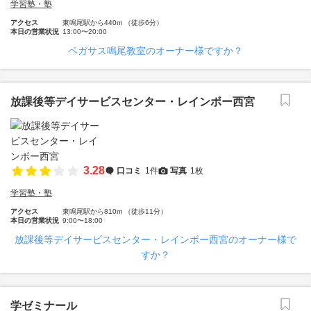
学習塾・塾
アクセス
東鳴尾駅から440m （徒歩6分）
本日の営業状況
13:00〜20:00
ペガサス鳴尾教室のオーナー様ですか？
放課後等デイサービスセンター・レインボー西宮
3.28
口コミ
1件
写真
1枚
学習塾・塾
アクセス
東鳴尾駅から810m （徒歩11分）
本日の営業状況
9:00〜18:00
放課後等デイサービスセンター・レインボー西宮のオーナー様で
すか？
学ゼミナール