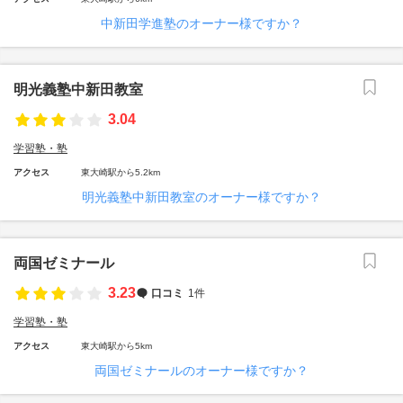
中新田学進塾のオーナー様ですか？
明光義塾中新田教室
3.04
学習塾・塾
アクセス
東大崎駅から5.2km
明光義塾中新田教室のオーナー様ですか？
両国ゼミナール
3.23
口コミ
1件
学習塾・塾
アクセス
東大崎駅から5km
両国ゼミナールのオーナー様ですか？