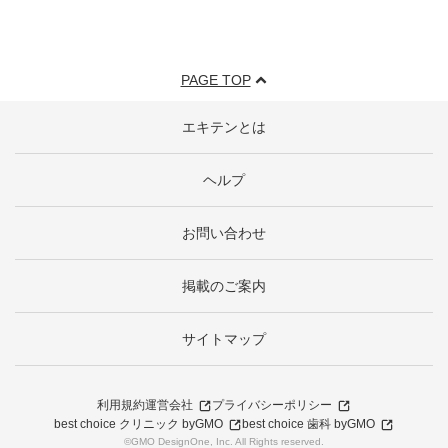
PAGE TOP
エキテンとは
ヘルプ
お問い合わせ
掲載のご案内
サイトマップ
利用規約
運営会社
プライバシーポリシー
best choice クリニック byGMO
best choice 歯科 byGMO
©GMO DesignOne, Inc. All Rights reserved.