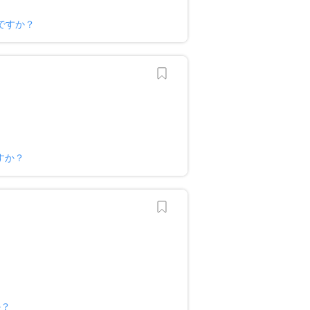
ですか？
すか？
か？