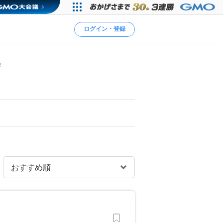
ログイン・登録
塾