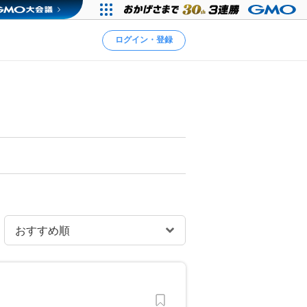
ログイン・登録