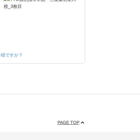
ー様ですか？
PAGE TOP