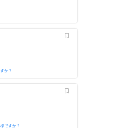
ですか？
ー様ですか？