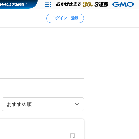
ログイン・登録