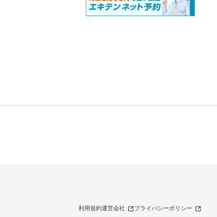
利用規約
運営会社
プライバシーポリシー