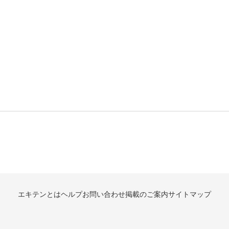
エキテンとは
ヘルプ
お問い合わせ
掲載のご案内
サイトマップ