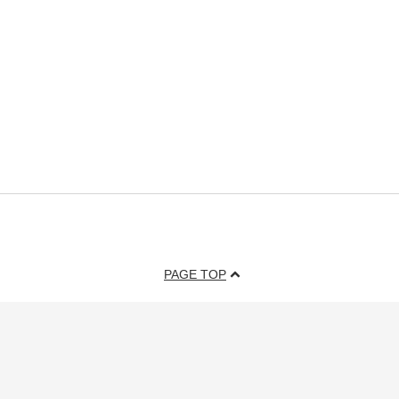
PAGE TOP