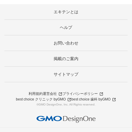
エキテンとは
ヘルプ
お問い合わせ
掲載のご案内
サイトマップ
利用規約
運営会社
プライバシーポリシー
best choice クリニック byGMO
best choice 歯科 byGMO
©GMO DesignOne, Inc. All Rights reserved.