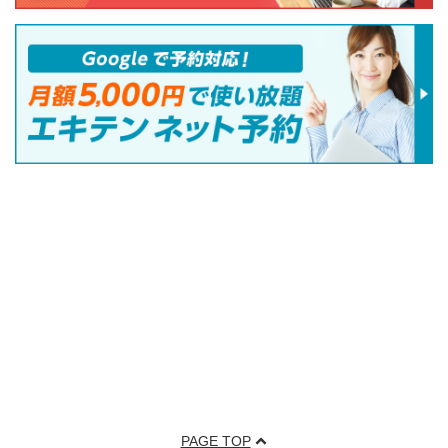
PAGE TOP