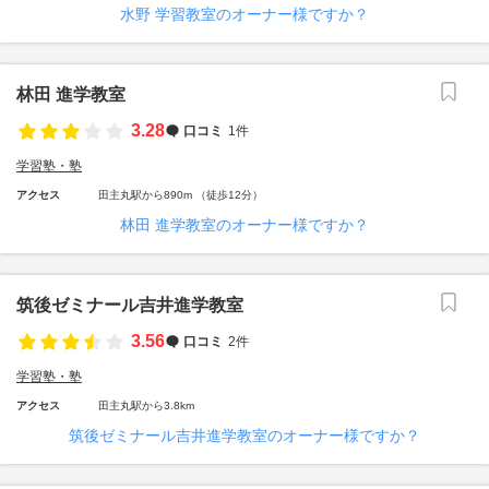
水野 学習教室のオーナー様ですか？
林田 進学教室
3.28
口コミ
1件
学習塾・塾
アクセス
田主丸駅から890m （徒歩12分）
林田 進学教室のオーナー様ですか？
筑後ゼミナール吉井進学教室
3.56
口コミ
2件
学習塾・塾
アクセス
田主丸駅から3.8km
筑後ゼミナール吉井進学教室のオーナー様ですか？