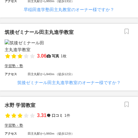
アクセス
田主丸駅から960m （徒歩13分）
早稲田進学塾田主丸教室のオーナー様ですか？
筑後ゼミナール田主丸進学教室
3.06
写真
1枚
学習塾・塾
アクセス
田主丸駅から940m （徒歩12分）
筑後ゼミナール田主丸進学教室のオーナー様ですか？
水野 学習教室
3.31
口コミ
1件
学習塾・塾
アクセス
田主丸駅から960m （徒歩12分）