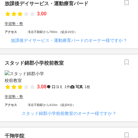
放課後デイサービス・運動療育バード
3.00
学習塾・塾
アクセス
滝谷不動駅から760m （徒歩10分）
放課後デイサービス・運動療育バードのオーナー様ですか？
スタッド錦郡小学校前教室
3.08
口コミ
1件
写真
1枚
学習塾・塾
アクセス
滝谷不動駅から410m （徒歩6分）
スタッド錦郡小学校前教室のオーナー様ですか？
千翔学院